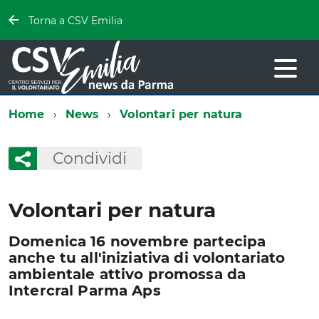
Torna a CSV Emilia
Home
News
Volontari per natura
Condividi
Volontari per natura
Domenica 16 novembre partecipa
anche tu all'iniziativa di volontariato
ambientale attivo promossa da
Intercral Parma Aps