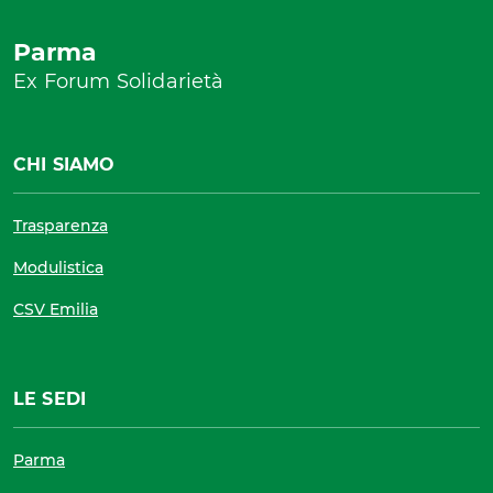
Parma
Ex Forum Solidarietà
CHI SIAMO
Trasparenza
Modulistica
CSV Emilia
LE SEDI
Parma