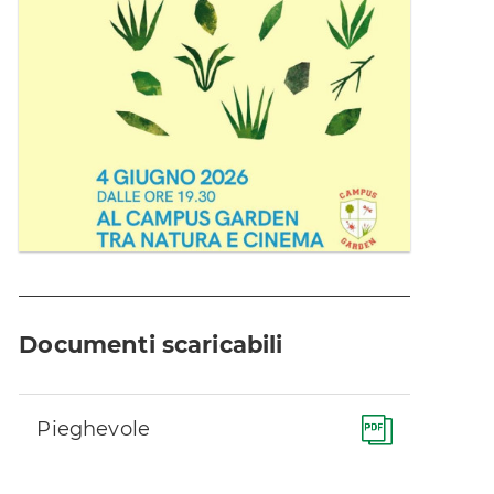
Documenti scaricabili
Pieghevole