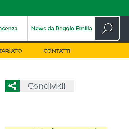
acenza
News da Reggio Emilia
Cerca
TARIATO
CONTATTI
Condividi