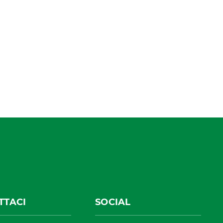
TTACI
SOCIAL