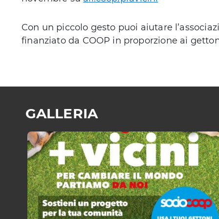
Con un piccolo gesto puoi aiutare l’associazi
finanziato da COOP in proporzione ai gettoni 
GALLERIA