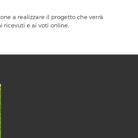
one a realizzare il progetto che verrà
ricevuti e ai voti online.