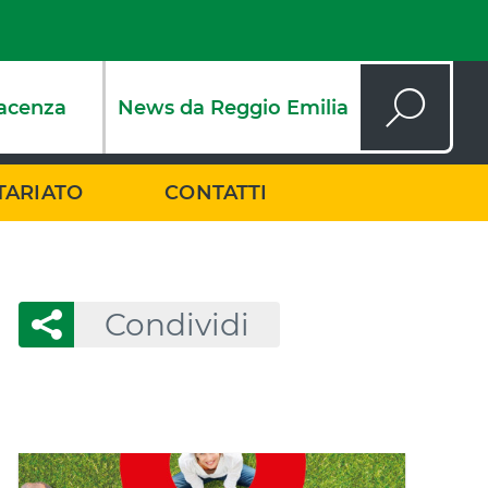
acenza
News da Reggio Emilia
Cerca
TARIATO
CONTATTI
Condividi