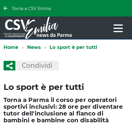
Torna a CSV Emilia
Home
News
Lo sport è per tutti
Condividi
Lo sport è per tutti
Torna a Parma il corso per operatori
sportivi inclusivi: 28 ore per diventare
tutor dell'inclusione al fianco di
bambini e bambine con disabilità