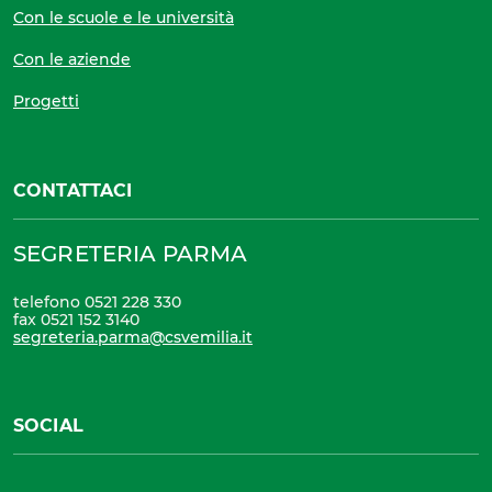
Con le scuole e le università
Con le aziende
Progetti
CONTATTACI
SEGRETERIA PARMA
telefono 0521 228 330
fax 0521 152 3140
segreteria.parma@csvemilia.it
SOCIAL