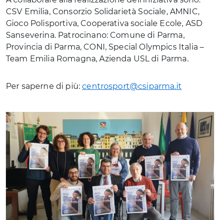
CSV Emilia, Consorzio Solidarietà Sociale, AMNIC,
Gioco Polisportiva, Cooperativa sociale Ecole, ASD
Sanseverina. Patrocinano: Comune di Parma,
Provincia di Parma, CONI, Special Olympics Italia –
Team Emilia Romagna, Azienda USL di Parma.
Per saperne di più:
centrosport@csiparma.it