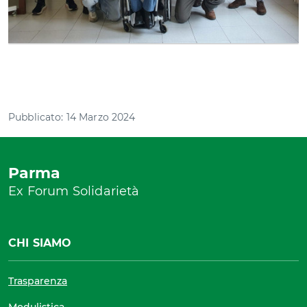
Pubblicato: 14 Marzo 2024
Parma
Ex Forum Solidarietà
CHI SIAMO
Trasparenza
Modulistica