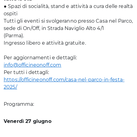
● Spazi di socialità, stand e attività a cura delle realtà
ospiti
Tutti gli eventi si svolgeranno presso Casa nel Parco,
sede di On/Off, in Strada Naviglio Alto 4/1
(Parma).
Ingresso libero e attività gratuite.
Per aggiornamenti e dettagli:
info@officineonoff.com
Per tutti i dettagli:
https://officineonoff.com/casa-nel-parco-in-festa-
2025/
Programma:
Venerdì 27 giugno