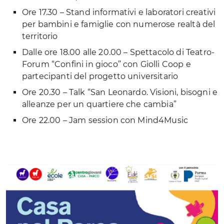
Ore 17.30 – Stand informativi e laboratori creativi
per bambini e famiglie con numerose realtà del
territorio
Dalle ore 18.00 alle 20.00 – Spettacolo di Teatro-
Forum “Confini in gioco” con Giolli Coop e
partecipanti del progetto universitario
Ore 20.30 – Talk “San Leonardo. Visioni, bisogni e
alleanze per un quartiere che cambia”
Ore 22.00 – Jam session con Mind4Music