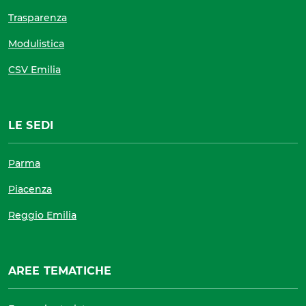
Trasparenza
Modulistica
CSV Emilia
LE SEDI
Parma
Piacenza
Reggio Emilia
AREE TEMATICHE