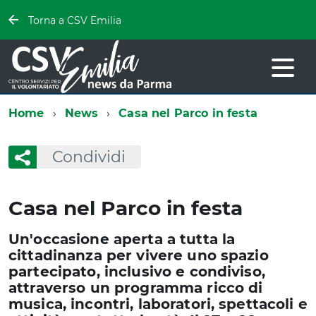
Torna a CSV Emilia
Home
News
Casa nel Parco in festa
Condividi
Casa nel Parco in festa
Un'occasione aperta a tutta la
cittadinanza per vivere uno spazio
partecipato, inclusivo e condiviso,
attraverso un programma ricco di
musica, incontri, laboratori, spettacoli e