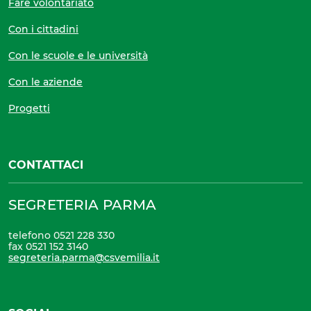
Fare volontariato
Con i cittadini
Con le scuole e le università
Con le aziende
Progetti
CONTATTACI
SEGRETERIA PARMA
telefono 0521 228 330
fax 0521 152 3140
segreteria.parma@csvemilia.it