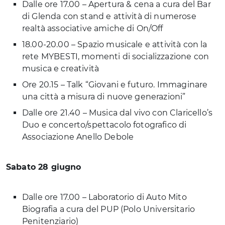
Dalle ore 17.00 – Apertura & cena a cura del Bar
di Glenda con stand e attività di numerose
realtà associative amiche di On/Off
18.00-20.00 – Spazio musicale e attività con la
rete MYBESTI, momenti di socializzazione con
musica e creatività
Ore 20.15 – Talk “Giovani e futuro. Immaginare
una città a misura di nuove generazioni”
Dalle ore 21.40 – Musica dal vivo con Claricello’s
Duo e concerto/spettacolo fotografico di
Associazione Anello Debole
Sabato 28 giugno
Dalle ore 17.00 – Laboratorio di Auto Mito
Biografia a cura del PUP (Polo Universitario
Penitenziario)