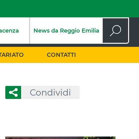
acenza
News da Reggio Emilia
Cerca
TARIATO
CONTATTI
Condividi