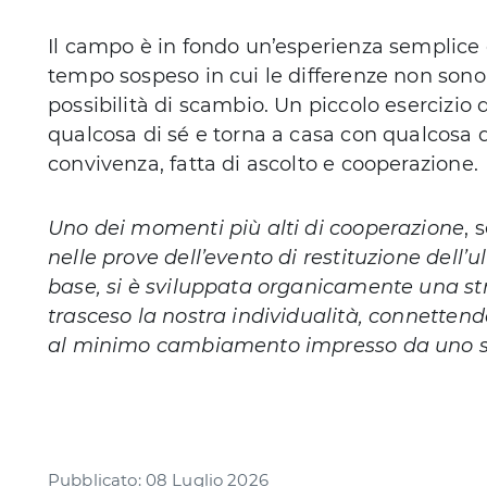
Il campo è in fondo un’esperienza semplice 
tempo sospeso in cui le differenze non son
possibilità di scambio. Un piccolo esercizio
qualcosa di sé e torna a casa con qualcosa deg
convivenza, fatta di ascolto e cooperazione.
Uno dei momenti più alti di cooperazione
, 
nelle prove dell’evento di restituzione dell
base, si è sviluppata organicamente una str
trasceso la nostra individualità, connetten
al minimo cambiamento impresso da uno so
Pubblicato: 08 Luglio 2026