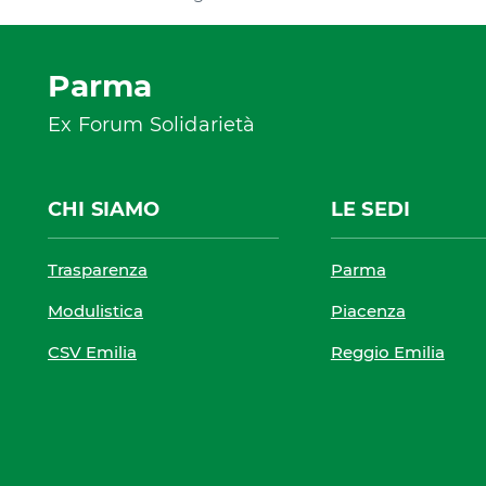
Parma
Ex Forum Solidarietà
CHI SIAMO
LE SEDI
Trasparenza
Parma
Modulistica
Piacenza
CSV Emilia
Reggio Emilia