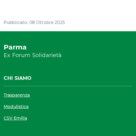
Pubblicato: 08 Ottobre 2025
Parma
Ex Forum Solidarietà
CHI SIAMO
Trasparenza
Modulistica
CSV Emilia