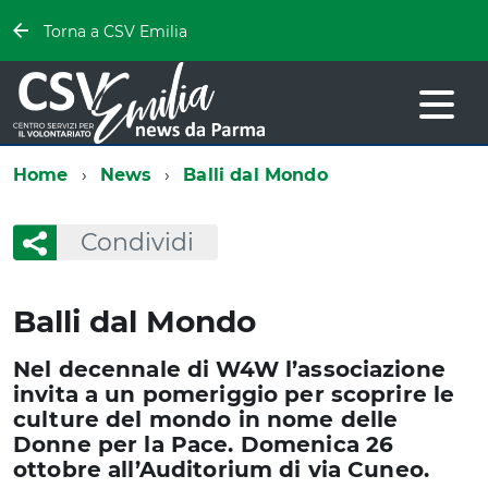
Torna a CSV Emilia
Home
News
Balli dal Mondo
Condividi
Balli dal Mondo
Nel decennale di W4W l’associazione
invita a un pomeriggio per scoprire le
culture del mondo in nome delle
Donne per la Pace. Domenica 26
ottobre all’Auditorium di via Cuneo.