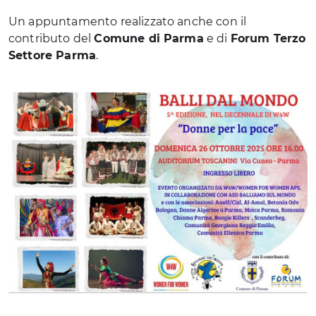
Un appuntamento realizzato anche con il
contributo del
Comune di Parma
e di
Forum Terzo
Settore Parma
.