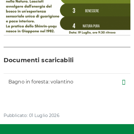
Documenti scaricabili
Bagno in foresta: volantino
Pubblicato: 01 Luglio 2026