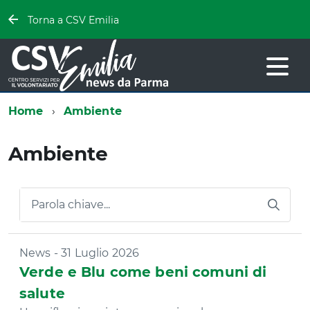
Torna a CSV Emilia
Home
Ambiente
Ambiente
Parola chiave...
News - 31 Luglio 2026
Verde e Blu come beni comuni di
salute