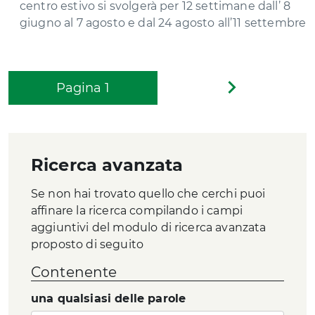
centro estivo si svolgerà per 12 settimane dall’ 8
giugno al 7 agosto e dal 24 agosto all’11 settembre
Pagina
1
Pagina
successiva
Ricerca avanzata
Se non hai trovato quello che cerchi puoi
affinare la ricerca compilando i campi
aggiuntivi del modulo di ricerca avanzata
proposto di seguito
Contenente
una qualsiasi delle parole