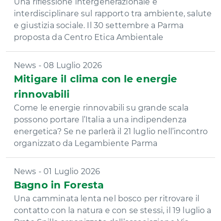
Una riflessione intergenerazionale e
interdisciplinare sul rapporto tra ambiente, salute
e giustizia sociale. Il 30 settembre a Parma
proposta da Centro Etica Ambientale
News - 08 Luglio 2026
Mitigare il clima con le energie
rinnovabili
Come le energie rinnovabili su grande scala
possono portare l’Italia a una indipendenza
energetica? Se ne parlerà il 21 luglio nell’incontro
organizzato da Legambiente Parma
News - 01 Luglio 2026
Bagno in Foresta
Una camminata lenta nel bosco per ritrovare il
contatto con la natura e con se stessi, il 19 luglio a