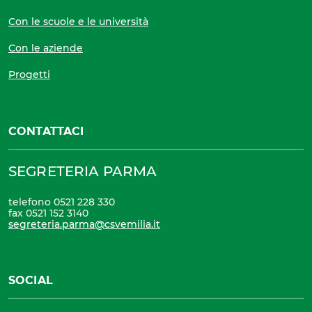
Con le scuole e le università
Con le aziende
Progetti
CONTATTACI
SEGRETERIA PARMA
telefono 0521 228 330
fax 0521 152 3140
segreteria.parma@csvemilia.it
SOCIAL