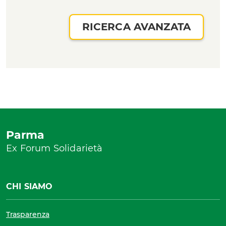
RICERCA AVANZATA
Parma
Ex Forum Solidarietà
CHI SIAMO
Trasparenza