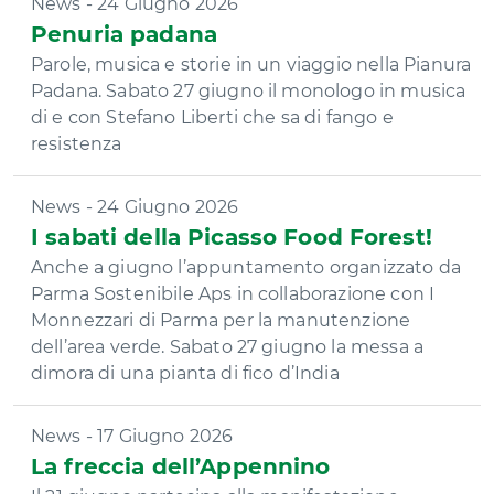
News - 24 Giugno 2026
Penuria padana
Parole, musica e storie in un viaggio nella Pianura
Padana. Sabato 27 giugno il monologo in musica
di e con Stefano Liberti che sa di fango e
resistenza
News - 24 Giugno 2026
I sabati della Picasso Food Forest!
Anche a giugno l’appuntamento organizzato da
Parma Sostenibile Aps in collaborazione con I
Monnezzari di Parma per la manutenzione
dell’area verde. Sabato 27 giugno la messa a
dimora di una pianta di fico d’India
News - 17 Giugno 2026
La freccia dell’Appennino