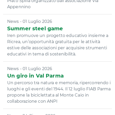
Prato Spilla organizzato dall’associazione Via
Appennino
News - 01 Luglio 2026
Summer steel game
Iren promuove un progetto educativo insieme a
Ricrea, un’opportunità gratuita per le attività
estive delle associazioni per acquisire strumenti
educativi in tema di sostenibilità.
News - 01 Luglio 2026
Un giro in Val Parma
Un percorso tra natura e memoria, ripercorrendo i
luoghi e gli eventi del 1944. Il 12 luglio FIAB Parma
propone la biciclettata al Monte Caio in
collaborazione con ANPI